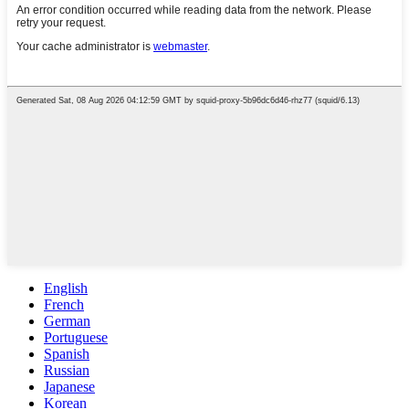
English
French
German
Portuguese
Spanish
Russian
Japanese
Korean