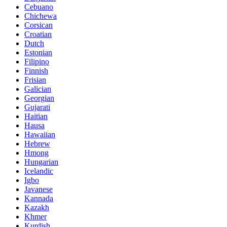
Cebuano
Chichewa
Corsican
Croatian
Dutch
Estonian
Filipino
Finnish
Frisian
Galician
Georgian
Gujarati
Haitian
Hausa
Hawaiian
Hebrew
Hmong
Hungarian
Icelandic
Igbo
Javanese
Kannada
Kazakh
Khmer
Kurdish