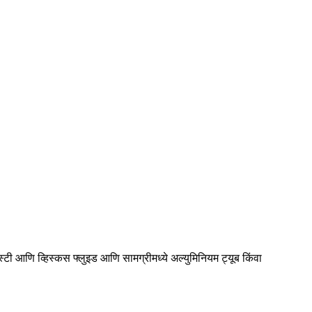
पेस्टी आणि व्हिस्कस फ्लुइड आणि सामग्रीमध्ये अल्युमिनियम ट्यूब किंवा