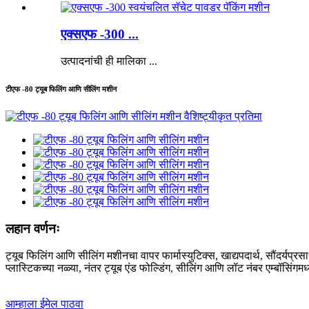
एक्सएफ -300 ...
उत्पादनांची ही मालिका ...
टीएफ -80 ट्यूब फिलिंग आणि सीलिंग मशीन
लहान वर्णनः
ट्यूब फिलिंग आणि सीलिंग मशीनचा वापर फार्मास्युटिक्स, खाद्यपदार्थ, सौंदर्यप्रस
प्लास्टिकच्या नळ्या, नंतर ट्यूब एंड फोल्डिंग, सीलिंग आणि लॉट नंबर एम्बॉसिंग
आम्हाला ईमेल पाठवा