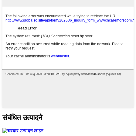
संबंधित उत्पादने