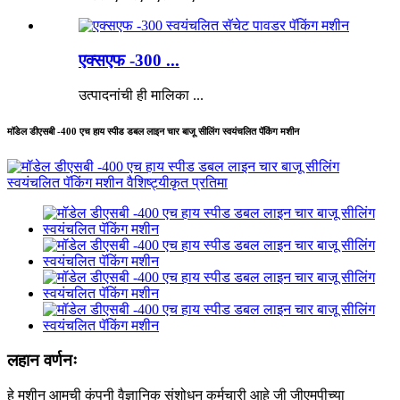
एक्सएफ -300 ...
उत्पादनांची ही मालिका ...
मॉडेल डीएसबी -400 एच हाय स्पीड डबल लाइन चार बाजू सीलिंग स्वयंचलित पॅकिंग मशीन
लहान वर्णनः
हे मशीन आमची कंपनी वैज्ञानिक संशोधन कर्मचारी आहे जी जीएमपीच्या