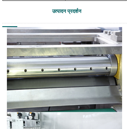
उत्पादन प्रदर्शन